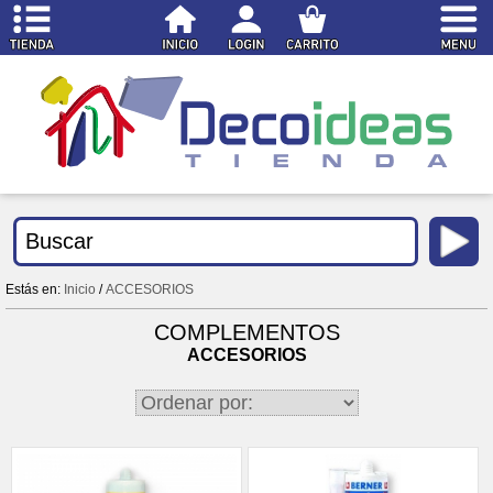
Estás en:
Inicio
/
ACCESORIOS
COMPLEMENTOS
ACCESORIOS