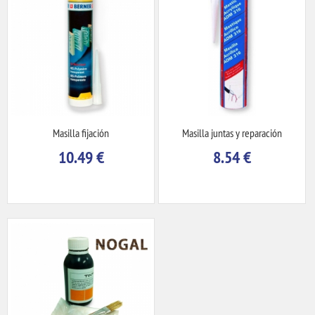
Masilla fijación
Masilla juntas y reparación
10.49
€
8.54
€