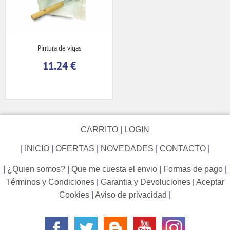
Pintura de vigas
11.24
€
CARRITO
|
LOGIN
|
INICIO
|
OFERTAS
|
NOVEDADES
|
CONTACTO
|
|
¿Quien somos?
|
Que me cuesta el envio
|
Formas de pago
|
Términos y Condiciones
|
Garantia y Devoluciones
|
Aceptar
Cookies
|
Aviso de privacidad
|