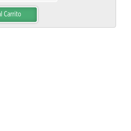
l Carrito