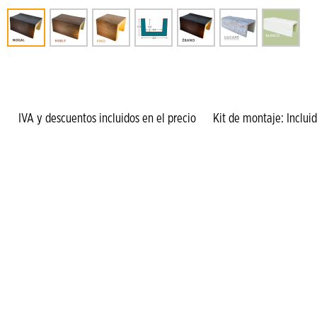
IVA y descuentos incluidos en el precio Kit de montaje: Incluido