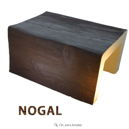
Clic para Ampliar